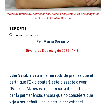
Rueda de prensa del entrenador del Elche, Eder Sarabia, en una imagen de
archivo.- EFE/Pablo Miranzo
ESPORTS
3
minut
de lectura
Per
Maria Soriano
Divendres 8 de maig de 2026 - 14:31
Eder Sarabia
va afirmar en roda de premsa que el
partit que l’Elx disputarà este dissabte davant
l’Esportiu Alabés és molt important en la baralla
per la permanència, encara que no considera que
vaja a ser definitiu en la batalla per evitar el