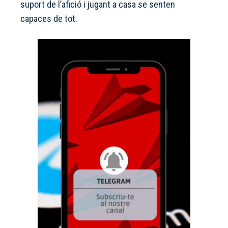
suport de l’afició i jugant a casa se senten
capaces de tot.