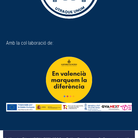
Amb la col·laboració de: