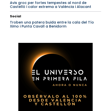
Avis groc per fortes tempestes al nord de
Castelló i calor extrema a València i Alacant
Social
Troben una patera buida entre la cala del Tío
Ximo i Punta Cavall a Benidorm