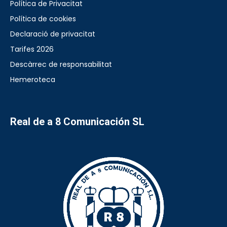
Política de Privacitat
Política de cookies
Declaració de privacitat
Tarifes 2026
Descàrrec de responsabilitat
Hemeroteca
Real de a 8 Comunicación SL