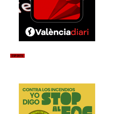
ESPORTS