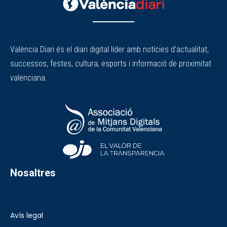
València Diari és el diari digital líder amb notícies d'actualitat,
successos, festes, cultura, esports i informació de proximitat
valenciana.
Nosaltres
Avís legal