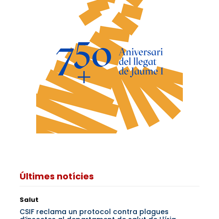
Últimes notícies
Salut
CSIF reclama un protocol contra plagues