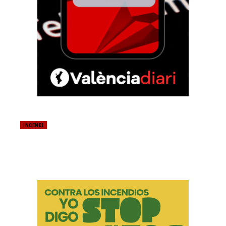
INCENDI