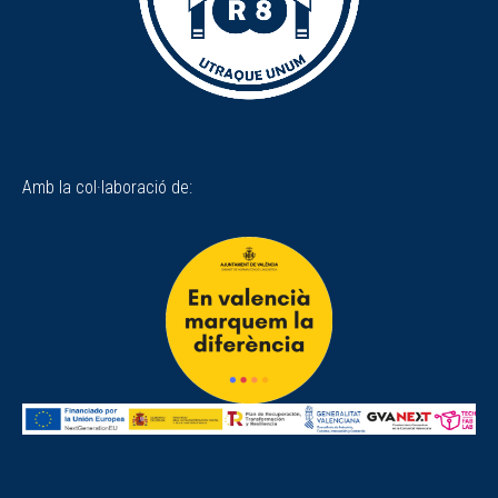
Amb la col·laboració de: