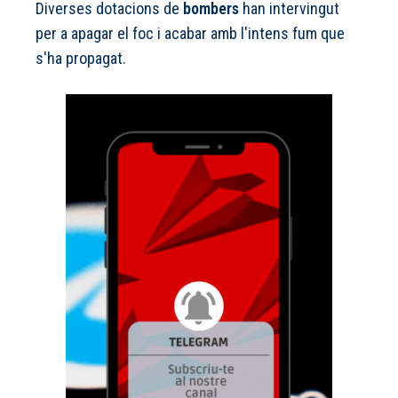
Diverses dotacions de
bombers
han intervingut
per a apagar el foc i acabar amb l'intens fum que
s'ha propagat.