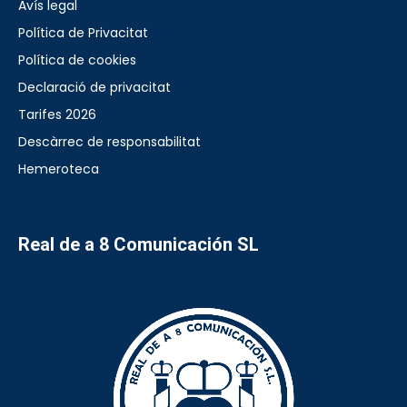
Avís legal
Política de Privacitat
Política de cookies
Declaració de privacitat
Tarifes 2026
Descàrrec de responsabilitat
Hemeroteca
Real de a 8 Comunicación SL