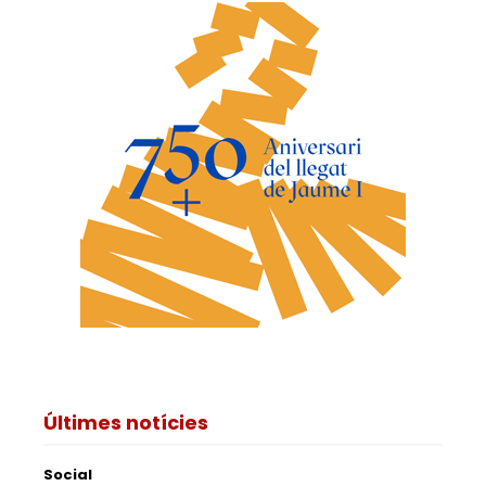
Últimes notícies
Social