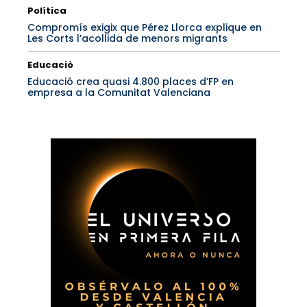
Política
Compromís exigix que Pérez Llorca explique en
Les Corts l’acollida de menors migrants
Educació
Educació crea quasi 4.800 places d’FP en
empresa a la Comunitat Valenciana