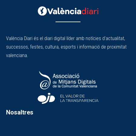
València Diari és el diari digital líder amb notícies d'actualitat,
successos, festes, cultura, esports i informació de proximitat
valenciana.
Nosaltres