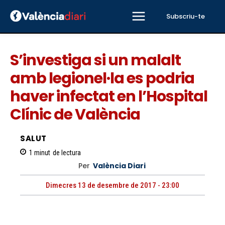
Subscriu-te
S’investiga si un malalt
amb legionel·la es podria
haver infectat en l’Hospital
Clínic de València
SALUT
1
minut
de lectura
Per
València Diari
Dimecres 13 de desembre de 2017 - 23:00