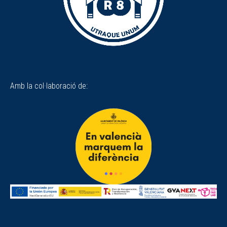
Amb la col·laboració de: