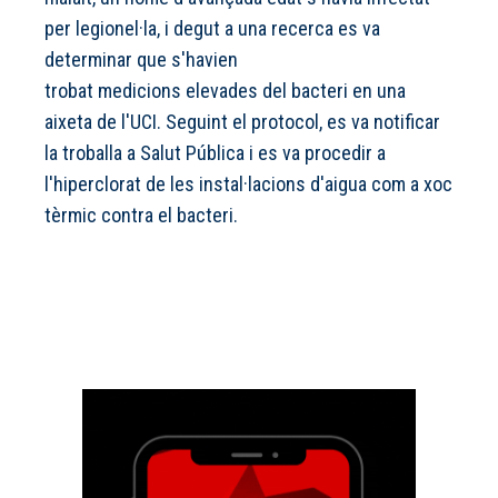
per legionel·la, i degut a una recerca es va
determinar que s'havien
trobat medicions elevades del bacteri en una
aixeta de l'UCI. Seguint el protocol, es va notificar
la troballa a Salut Pública i es va procedir a
l'hiperclorat de les instal·lacions d'aigua com a xoc
tèrmic contra el bacteri.