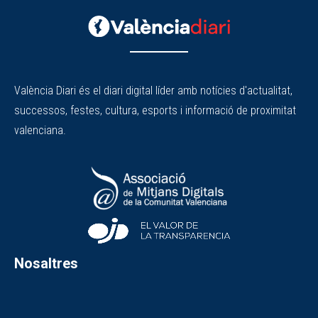
València Diari és el diari digital líder amb notícies d'actualitat,
successos, festes, cultura, esports i informació de proximitat
valenciana.
Nosaltres