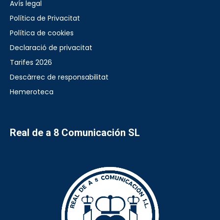
Avís legal
Política de Privacitat
Política de cookies
Declaració de privacitat
Tarifes 2026
Descàrrec de responsabilitat
Hemeroteca
Real de a 8 Comunicación SL