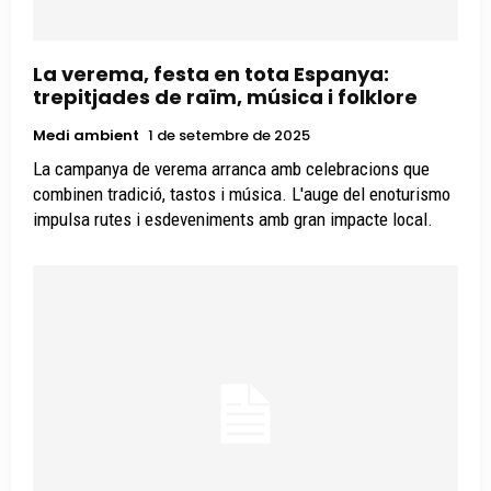
La verema, festa en tota Espanya:
trepitjades de raïm, música i folklore
Medi ambient
1 de setembre de 2025
La campanya de verema arranca amb celebracions que
combinen tradició, tastos i música. L'auge del enoturismo
impulsa rutes i esdeveniments amb gran impacte local.