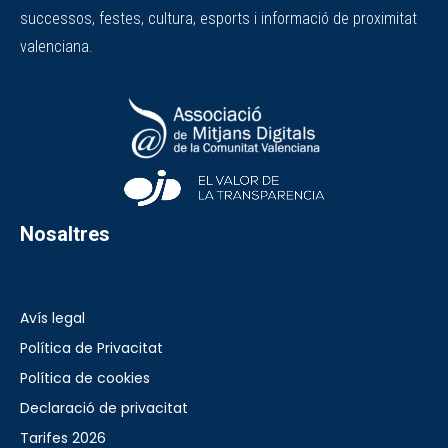
successos, festes, cultura, esports i informació de proximitat
valenciana.
Nosaltres
Avís legal
Política de Privacitat
Política de cookies
Declaració de privacitat
Tarifes 2026