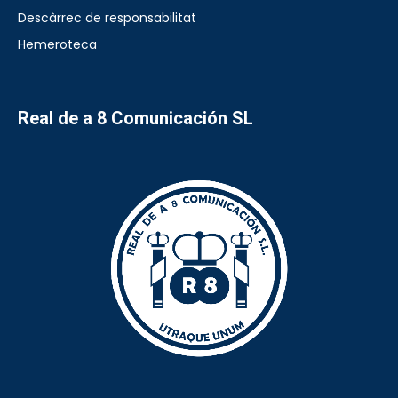
Descàrrec de responsabilitat
Hemeroteca
Real de a 8 Comunicación SL