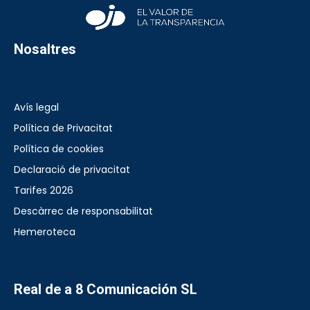
Nosaltres
Avís legal
Política de Privacitat
Política de cookies
Declaració de privacitat
Tarifes 2026
Descàrrec de responsabilitat
Hemeroteca
Real de a 8 Comunicación SL