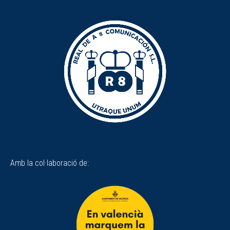
Amb la col·laboració de: