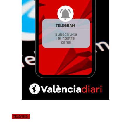
TELEVISIÓ