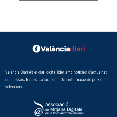
València Diari és el diari digital líder amb notícies d'actualitat,
successos, festes, cultura, esports i informació de proximitat
valenciana.