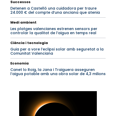
Successos
Detenen a Castelló una cuidadora per traure
24.000 € del compte d’una anciana que atenia
Medi ambient
Les platges valencianes estrenen sensors per
controlar la qualitat de l’aigua en temps real
Ciència i tecnologia
Guia per a vore l’eclipsi solar amb seguretat a la
Comunitat Valenciana
Economia
Canet lo Roig, la Jana i Traiguera asseguren
l’aigua potable amb una obra solar de 4,3 milions