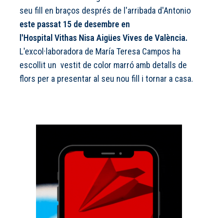
seu fill en braços després de l'arribada d'Antonio
este passat 15 de desembre en
l'Hospital Vithas Nisa Aigües Vives de València.
L'excol·laboradora de María Teresa Campos ha
escollit un vestit de color marró amb detalls de
flors per a presentar al seu nou fill i tornar a casa.