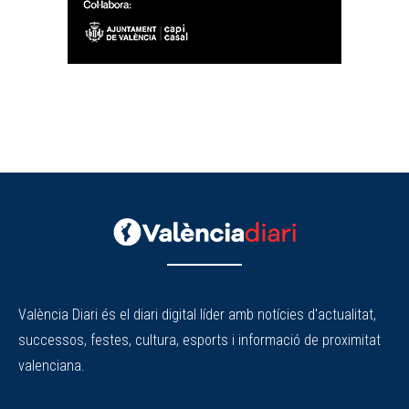
València Diari és el diari digital líder amb notícies d'actualitat,
successos, festes, cultura, esports i informació de proximitat
valenciana.