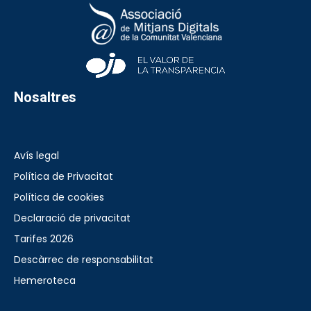
Nosaltres
Avís legal
Política de Privacitat
Política de cookies
Declaració de privacitat
Tarifes 2026
Descàrrec de responsabilitat
Hemeroteca