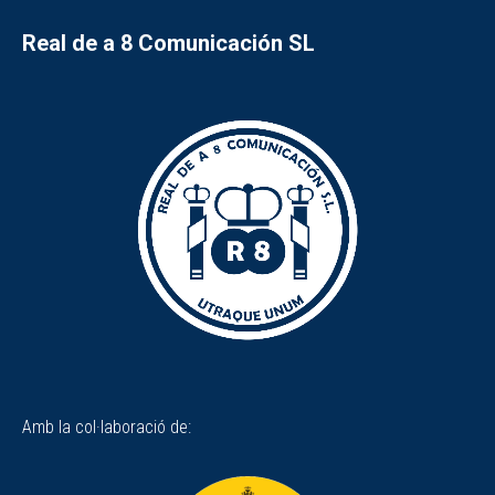
Real de a 8 Comunicación SL
Amb la col·laboració de: