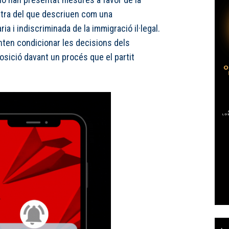
ontra del que descriuen com una
ria i indiscriminada de la immigració il·legal.
nten condicionar les decisions dels
osició davant un procés que el partit