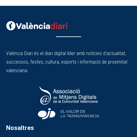
València Diari és el diari digital líder amb notícies d'actualitat,
successos, festes, cultura, esports i informació de proximitat
valenciana.
Nosaltres