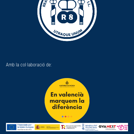
Amb la col·laboració de: