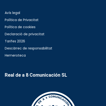
Avís legal
Política de Privacitat
Política de cookies
Declaració de privacitat
Tarifes 2026
Descàrrec de responsabilitat
Hemeroteca
Real de a 8 Comunicación SL