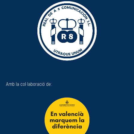
Amb la col·laboració de: