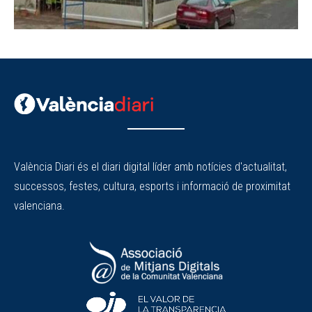
València Diari és el diari digital líder amb notícies d'actualitat,
successos, festes, cultura, esports i informació de proximitat
valenciana.