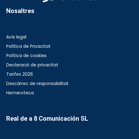
Nosaltres
Avís legal
Política de Privacitat
Política de cookies
Declaració de privacitat
Tarifes 2026
Descàrrec de responsabilitat
Hemeroteca
Real de a 8 Comunicación SL