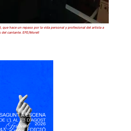
ue hace un repaso por la vida personal y profesional del artista a
s del cantante. EFE/Morell