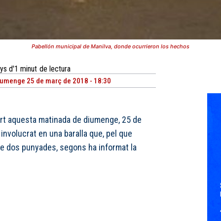
Pabellón municipal de Manilva, donde ocurrieron los hechos
ys d'1
minut
de lectura
umenge 25 de març de 2018 - 18:30
rt aquesta matinada de diumenge, 25 de
involucrat en una baralla que, pel que
ebre dos punyades, segons ha informat la