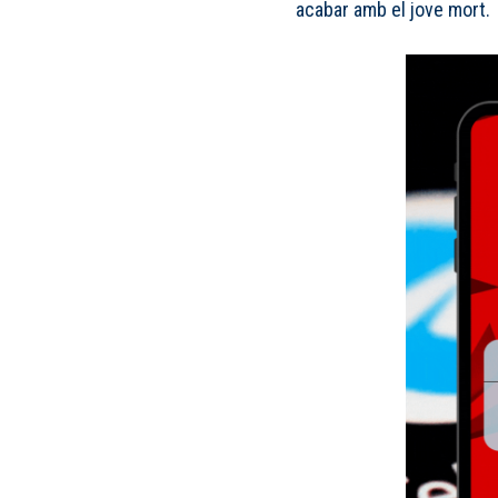
acabar amb el jove mort.