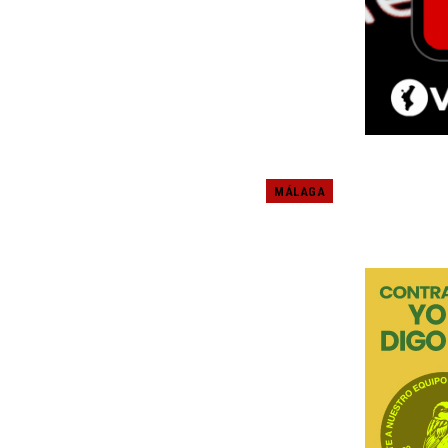
MÁLAGA