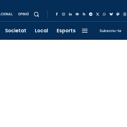
ACIONAL
OPINIÓ
Societat
Local
Esports
Subscriu-te