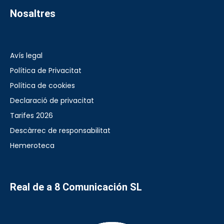
Nosaltres
Avís legal
Política de Privacitat
Política de cookies
Declaració de privacitat
Tarifes 2026
Descàrrec de responsabilitat
Hemeroteca
Real de a 8 Comunicación SL