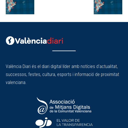
València Diari és el diari digital líder amb notícies d'actualitat,
successos, festes, cultura, esports i informació de proximitat
valenciana.