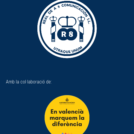
Amb la col·laboració de: