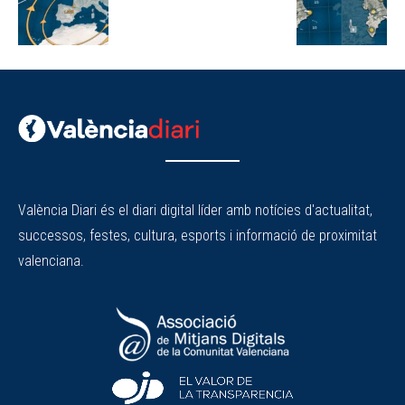
València Diari és el diari digital líder amb notícies d'actualitat,
successos, festes, cultura, esports i informació de proximitat
valenciana.