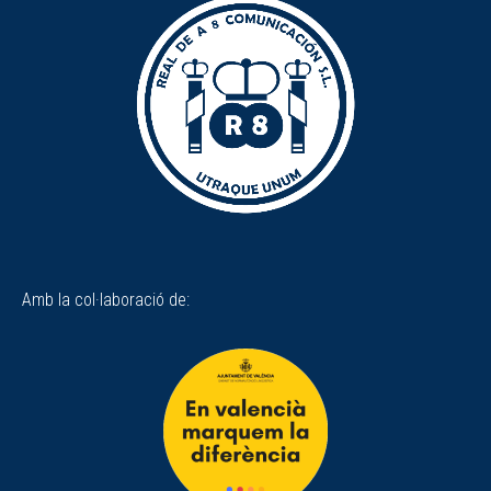
Amb la col·laboració de: