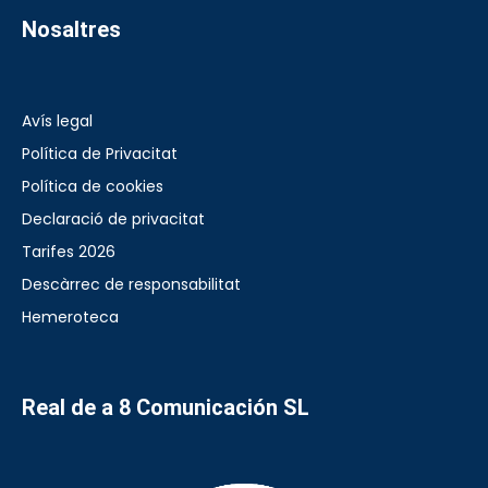
Nosaltres
Avís legal
Política de Privacitat
Política de cookies
Declaració de privacitat
Tarifes 2026
Descàrrec de responsabilitat
Hemeroteca
Real de a 8 Comunicación SL