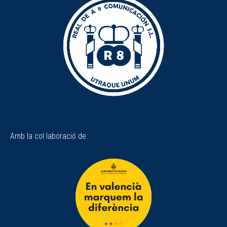
Amb la col·laboració de: