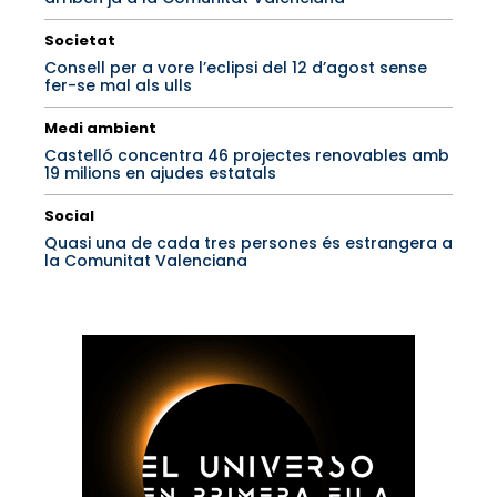
Societat
Consell per a vore l’eclipsi del 12 d’agost sense
fer-se mal als ulls
Medi ambient
Castelló concentra 46 projectes renovables amb
19 milions en ajudes estatals
Social
Quasi una de cada tres persones és estrangera a
la Comunitat Valenciana