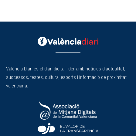
València Diari és el diari digital líder amb notícies d'actualitat,
successos, festes, cultura, esports i informació de proximitat
valenciana.