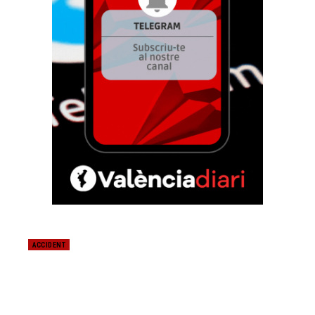
ACCIDENT