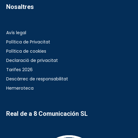
Nosaltres
Avís legal
Política de Privacitat
Política de cookies
Declaració de privacitat
Tarifes 2026
Descàrrec de responsabilitat
Hemeroteca
Real de a 8 Comunicación SL