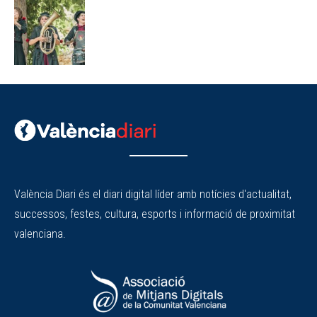
València Diari és el diari digital líder amb notícies d'actualitat,
successos, festes, cultura, esports i informació de proximitat
valenciana.