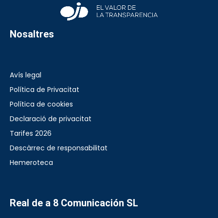
Nosaltres
Avís legal
Política de Privacitat
Política de cookies
Declaració de privacitat
Tarifes 2026
Descàrrec de responsabilitat
Hemeroteca
Real de a 8 Comunicación SL