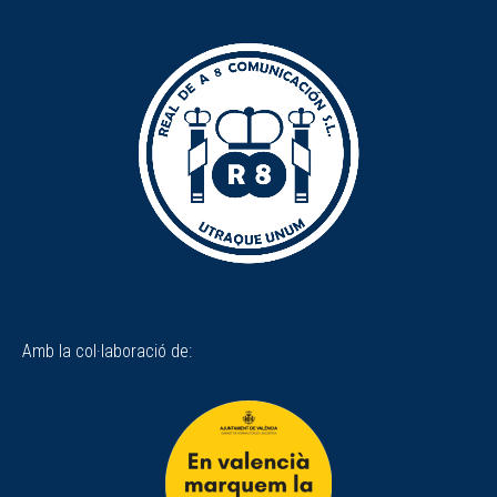
Amb la col·laboració de: