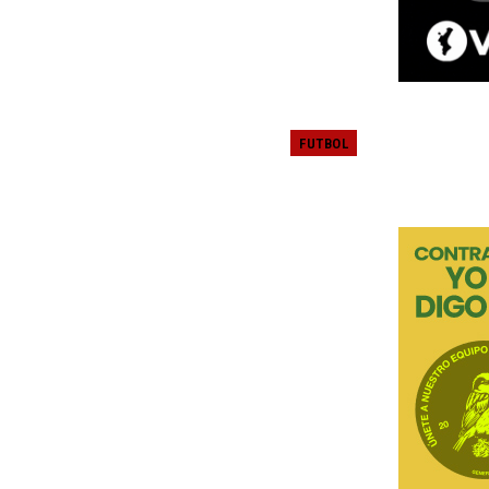
FUTBOL