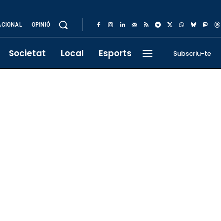
ACIONAL
OPINIÓ
Societat
Local
Esports
Subscriu-te