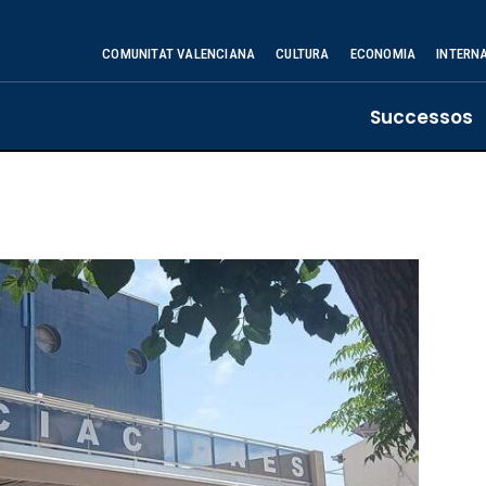
COMUNITAT VALENCIANA
CULTURA
ECONOMIA
INTERN
Successos