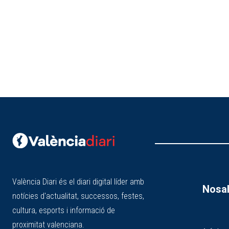
València Diari és el diari digital líder amb
Nosal
notícies d'actualitat, successos, festes,
cultura, esports i informació de
proximitat valenciana.