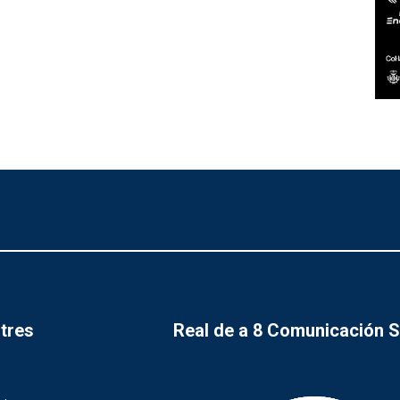
tres
Real de a 8 Comunicación 