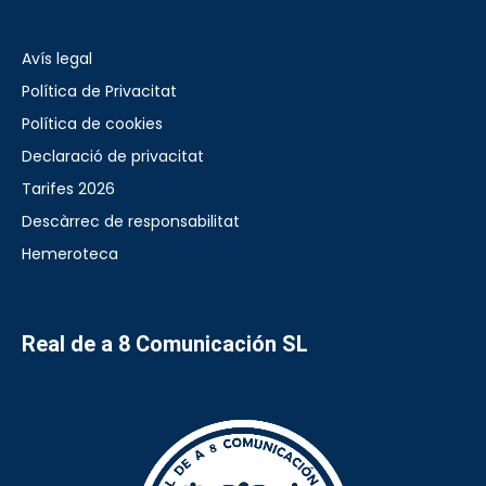
Avís legal
Política de Privacitat
Política de cookies
Declaració de privacitat
Tarifes 2026
Descàrrec de responsabilitat
Hemeroteca
Real de a 8 Comunicación SL