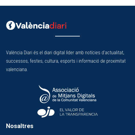
València Diari és el diari digital líder amb notícies d'actualitat,
successos, festes, cultura, esports i informació de proximitat
valenciana.
Nosaltres