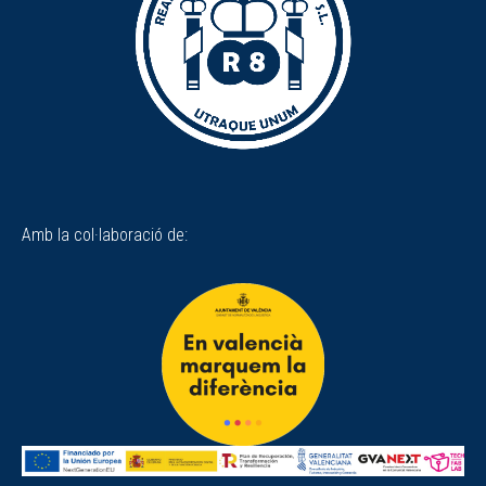
Amb la col·laboració de: