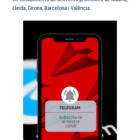
Lleida, Girona, Barcelona i València.