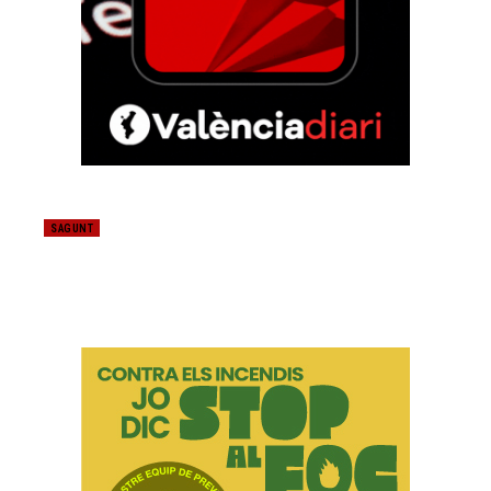
SAGUNT