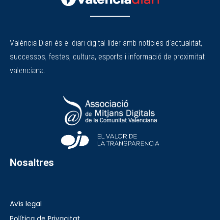
València Diari és el diari digital líder amb notícies d'actualitat,
successos, festes, cultura, esports i informació de proximitat
valenciana.
Nosaltres
Avís legal
Política de Privacitat