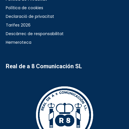
Política de cookies
Declaració de privacitat
Tarifes 2026
Descàrrec de responsabilitat
Hemeroteca
Real de a 8 Comunicación SL