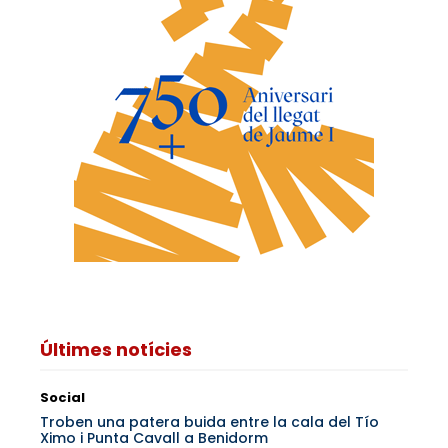
Últimes notícies
Social
Troben una patera buida entre la cala del Tío
Ximo i Punta Cavall a Benidorm