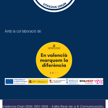
Amb la col·laboració de:
València Diari ISSN: 3101-1306 - Edita Real de a 8 Comunicación,