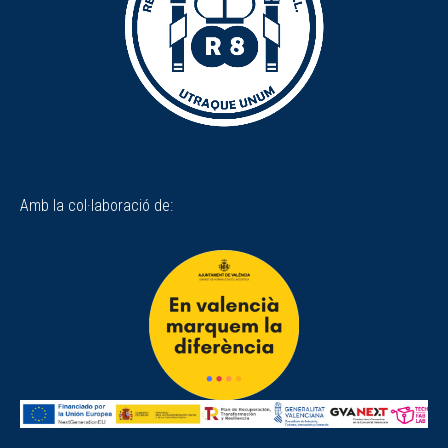
Amb la col·laboració de: