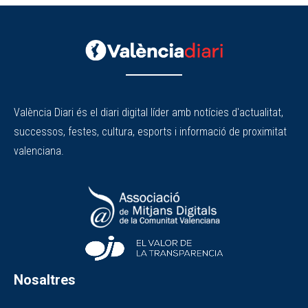
València Diari és el diari digital líder amb notícies d'actualitat,
successos, festes, cultura, esports i informació de proximitat
valenciana.
Nosaltres