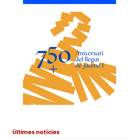
Últimes notícies