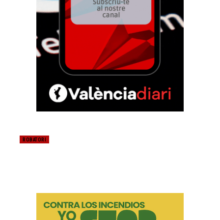
ROBATORI