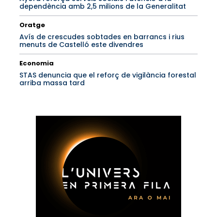
dependència amb 2,5 milions de la Generalitat
Oratge
Avís de crescudes sobtades en barrancs i rius
menuts de Castelló este divendres
Economia
STAS denuncia que el reforç de vigilància forestal
arriba massa tard