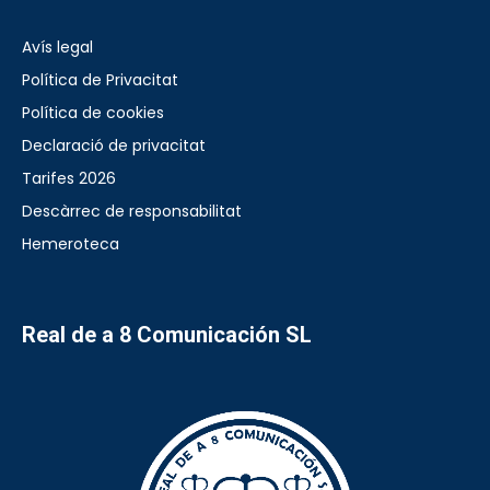
Avís legal
Política de Privacitat
Política de cookies
Declaració de privacitat
Tarifes 2026
Descàrrec de responsabilitat
Hemeroteca
Real de a 8 Comunicación SL