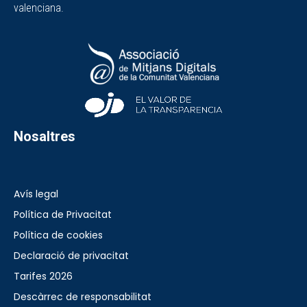
valenciana.
Nosaltres
Avís legal
Política de Privacitat
Política de cookies
Declaració de privacitat
Tarifes 2026
Descàrrec de responsabilitat