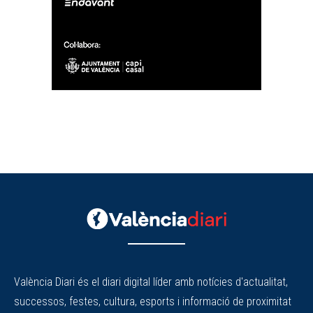
València Diari és el diari digital líder amb notícies d'actualitat,
successos, festes, cultura, esports i informació de proximitat