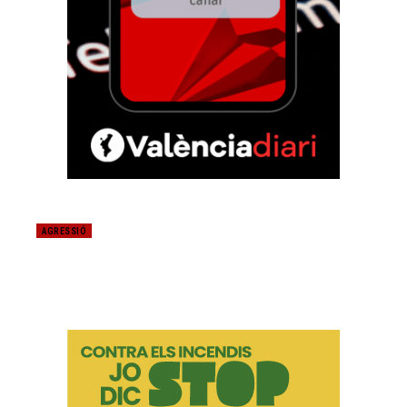
AGRESSIÓ