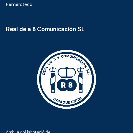
Hemeroteca
Real de a 8 Comunicación SL
Amb la col·laboració de: