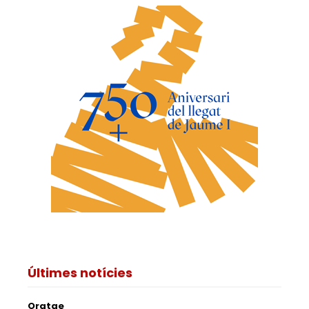
Últimes notícies
Oratge