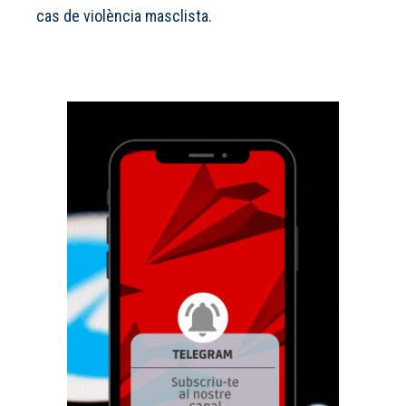
cas de violència masclista.