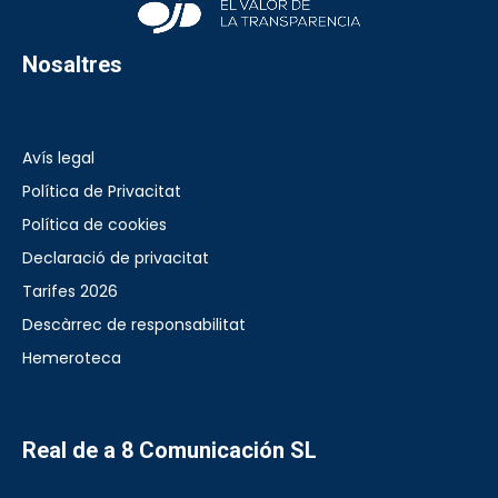
Nosaltres
Avís legal
Política de Privacitat
Política de cookies
Declaració de privacitat
Tarifes 2026
Descàrrec de responsabilitat
Hemeroteca
Real de a 8 Comunicación SL