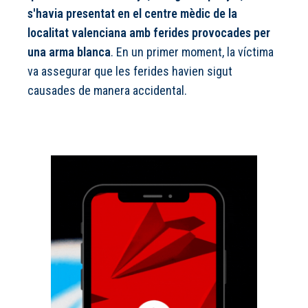
s'havia presentat en el centre mèdic de la
localitat valenciana amb ferides provocades per
una arma blanca
. En un primer moment, la víctima
va assegurar que les ferides havien sigut
causades de manera accidental.