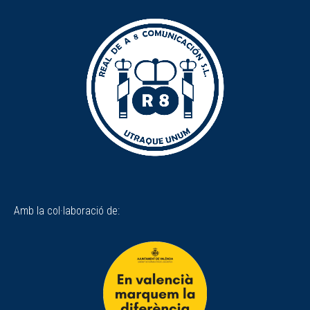
Amb la col·laboració de: