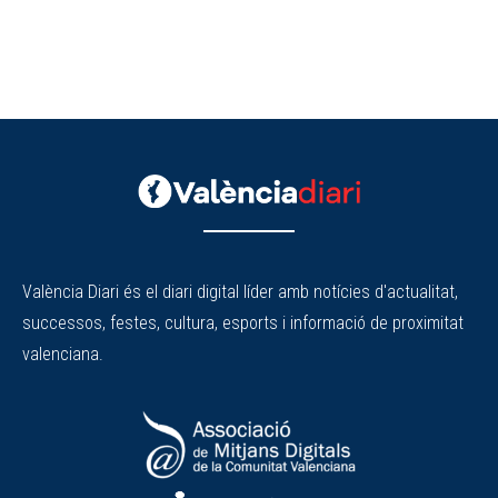
València Diari és el diari digital líder amb notícies d'actualitat,
successos, festes, cultura, esports i informació de proximitat
valenciana.