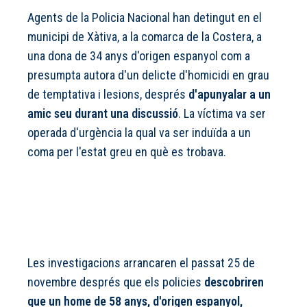
Agents de la Policia Nacional han detingut en el
municipi de Xàtiva, a la comarca de la Costera, a
una dona de 34 anys d'origen espanyol com a
presumpta autora d'un delicte d'homicidi en grau
de temptativa i lesions, després
d'apunyalar a un
amic seu durant una discussió
. La víctima va ser
operada d'urgència la qual va ser induïda a un
coma per l'estat greu en què es trobava.
Les investigacions arrancaren el passat 25 de
novembre després que els policies
descobriren
que un home de 58 anys, d'origen espanyol,