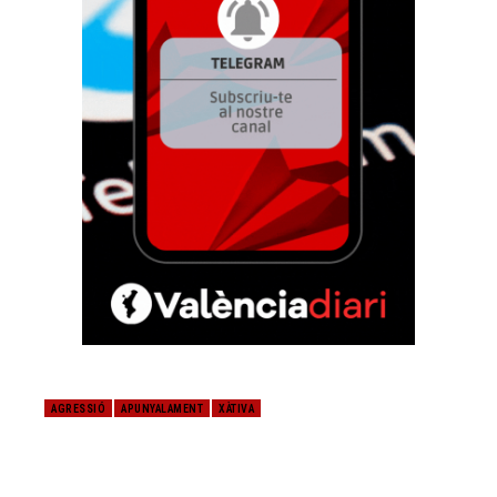
AGRESSIÓ
APUNYALAMENT
XÀTIVA