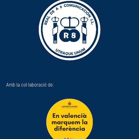
Amb la col·laboració de: