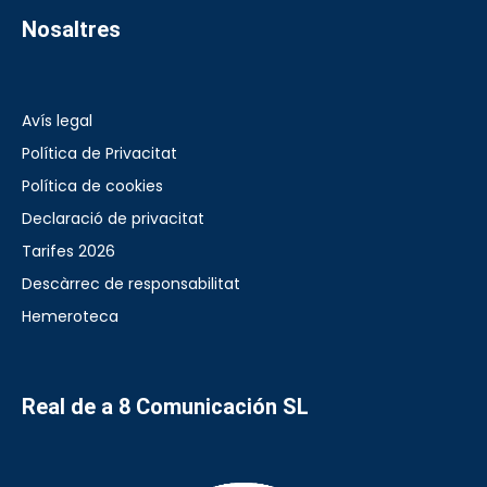
Nosaltres
Avís legal
Política de Privacitat
Política de cookies
Declaració de privacitat
Tarifes 2026
Descàrrec de responsabilitat
Hemeroteca
Real de a 8 Comunicación SL