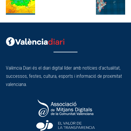
València Diari és el diari digital líder amb notícies d'actualitat,
successos, festes, cultura, esports i informació de proximitat
valenciana.