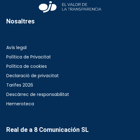
Nosaltres
Avís legal
Política de Privacitat
Política de cookies
Declaració de privacitat
Tarifes 2026
Descàrrec de responsabilitat
Hemeroteca
Real de a 8 Comunicación SL