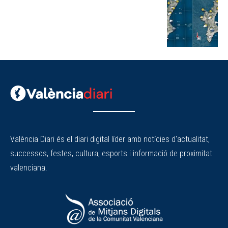
València Diari és el diari digital líder amb notícies d'actualitat,
successos, festes, cultura, esports i informació de proximitat
valenciana.