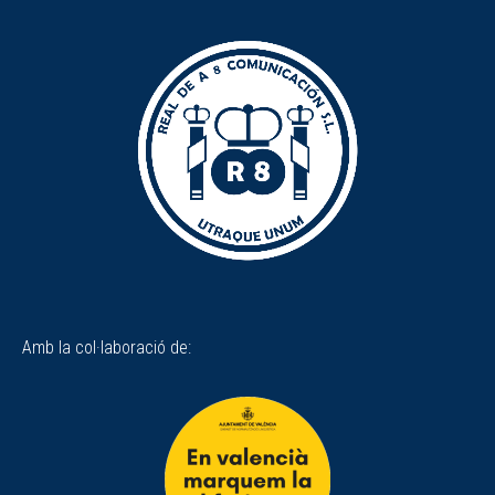
Amb la col·laboració de: