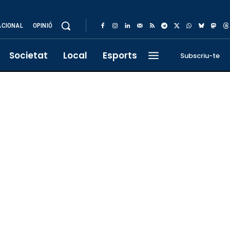
ACIONAL
OPINIÓ
Societat
Local
Esports
Subscriu-te