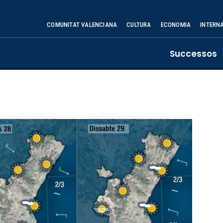
COMUNITAT VALENCIANA
CULTURA
ECONOMIA
INTERN
Successos