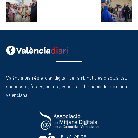
València Diari és el diari digital líder amb notícies d'actualitat,
successos, festes, cultura, esports i informació de proximitat
valenciana.