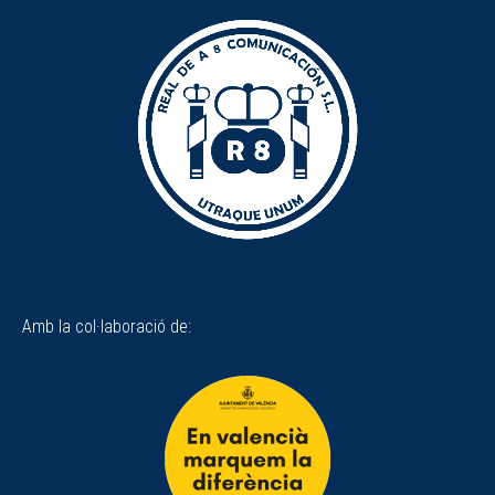
Amb la col·laboració de: