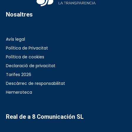
Nosaltres
Avís legal
Política de Privacitat
Política de cookies
Declaració de privacitat
Tarifes 2026
Descàrrec de responsabilitat
Hemeroteca
Real de a 8 Comunicación SL