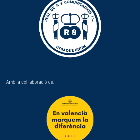
Amb la col·laboració de: