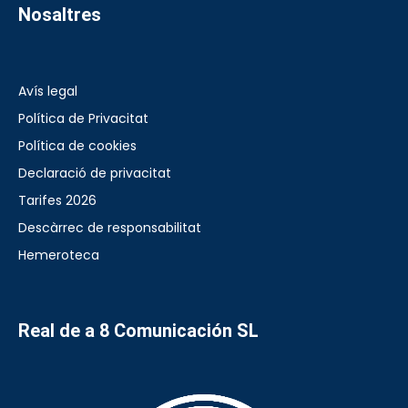
Nosaltres
Avís legal
Política de Privacitat
Política de cookies
Declaració de privacitat
Tarifes 2026
Descàrrec de responsabilitat
Hemeroteca
Real de a 8 Comunicación SL