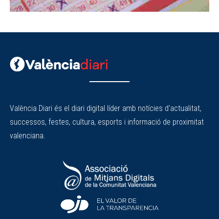
València Diari és el diari digital líder amb notícies d'actualitat,
successos, festes, cultura, esports i informació de proximitat
valenciana.