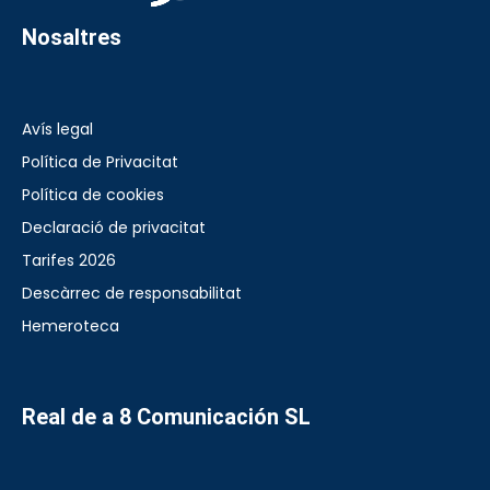
Nosaltres
Avís legal
Política de Privacitat
Política de cookies
Declaració de privacitat
Tarifes 2026
Descàrrec de responsabilitat
Hemeroteca
Real de a 8 Comunicación SL