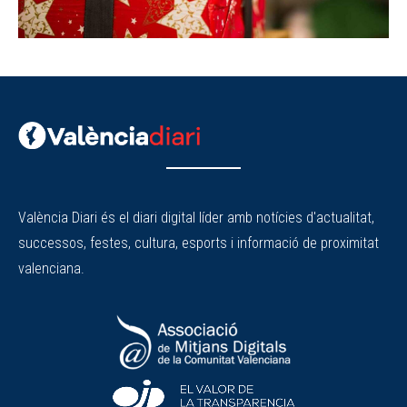
València Diari és el diari digital líder amb notícies d'actualitat,
successos, festes, cultura, esports i informació de proximitat
valenciana.