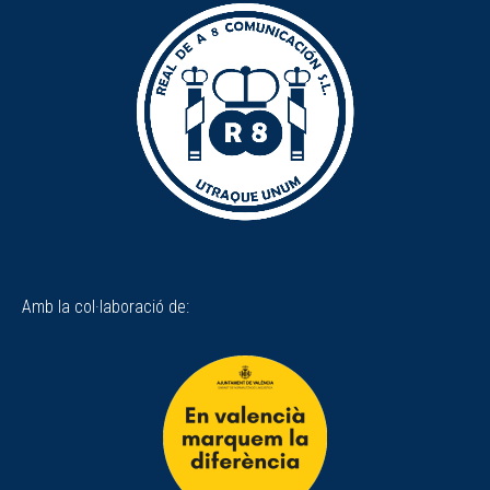
Amb la col·laboració de: