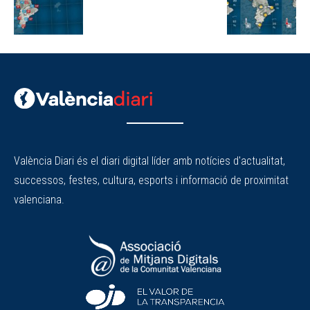
València Diari és el diari digital líder amb notícies d'actualitat,
successos, festes, cultura, esports i informació de proximitat
valenciana.