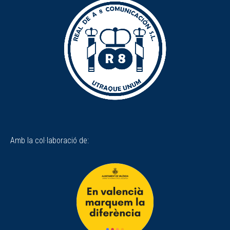
Amb la col·laboració de: