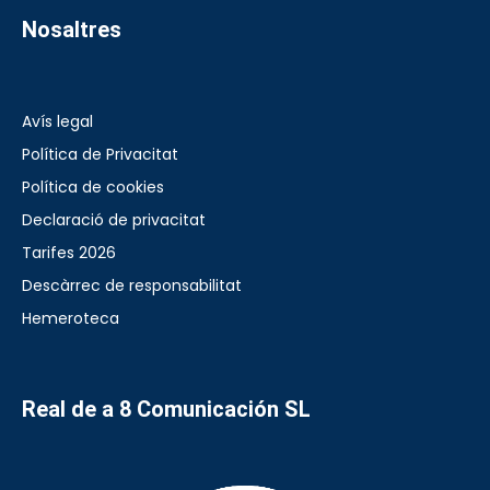
Nosaltres
Avís legal
Política de Privacitat
Política de cookies
Declaració de privacitat
Tarifes 2026
Descàrrec de responsabilitat
Hemeroteca
Real de a 8 Comunicación SL