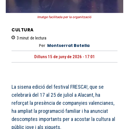
Imatge facilitada per la organització
CULTURA
3
minut
de lectura
Per
Montserrat Botella
Dilluns 15 de juny de 2026 - 17:01
La sisena edició del festival FRESCA!, que se
celebrarà del 17 al 25 de juliol a Alacant, ha
reforçat la presència de companyies valencianes,
ha ampliat la programació familiar i ha anunciat
descomptes importants per a acostar la cultura al
públic jove i als xiquets.