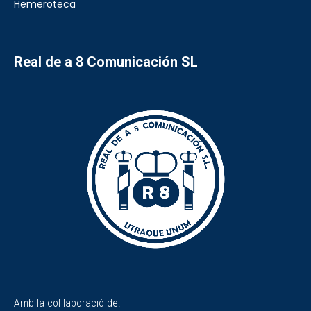
Hemeroteca
Real de a 8 Comunicación SL
Amb la col·laboració de: