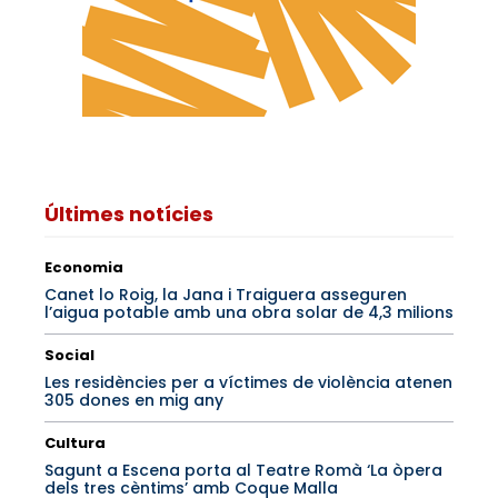
Últimes notícies
Economia
Canet lo Roig, la Jana i Traiguera asseguren
l’aigua potable amb una obra solar de 4,3 milions
Social
Les residències per a víctimes de violència atenen
305 dones en mig any
Cultura
Sagunt a Escena porta al Teatre Romà ‘La òpera
dels tres cèntims’ amb Coque Malla