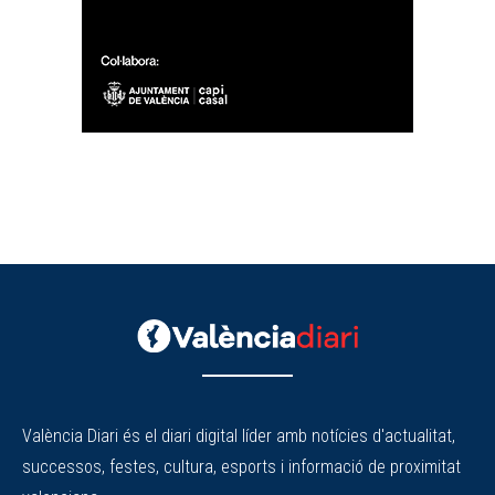
València Diari és el diari digital líder amb notícies d'actualitat,
successos, festes, cultura, esports i informació de proximitat