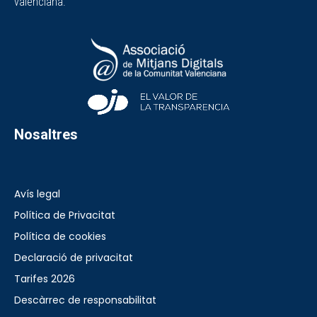
valenciana.
Nosaltres
Avís legal
Política de Privacitat
Política de cookies
Declaració de privacitat
Tarifes 2026
Descàrrec de responsabilitat