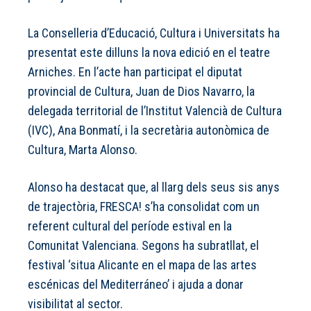
La Conselleria d’Educació, Cultura i Universitats ha
presentat este dilluns la nova edició en el teatre
Arniches. En l’acte han participat el diputat
provincial de Cultura, Juan de Dios Navarro, la
delegada territorial de l’Institut Valencià de Cultura
(IVC), Ana Bonmatí, i la secretària autonòmica de
Cultura, Marta Alonso.
Alonso ha destacat que, al llarg dels seus sis anys
de trajectòria, FRESCA! s’ha consolidat com un
referent cultural del període estival en la
Comunitat Valenciana. Segons ha subratllat, el
festival ‘situa Alicante en el mapa de las artes
escénicas del Mediterráneo’ i ajuda a donar
visibilitat al sector.