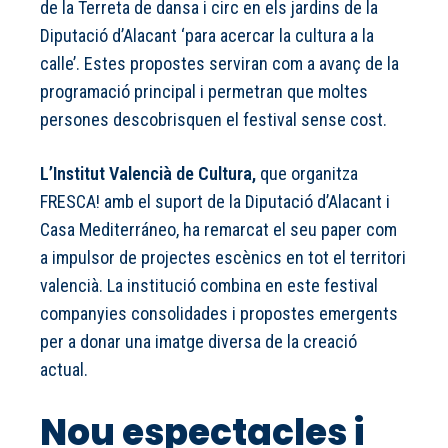
de la Terreta de dansa i circ en els jardins de la
Diputació d’Alacant ‘para acercar la cultura a la
calle’. Estes propostes serviran com a avanç de la
programació principal i permetran que moltes
persones descobrisquen el festival sense cost.
L’Institut Valencià de Cultura,
que organitza
FRESCA! amb el suport de la Diputació d’Alacant i
Casa Mediterráneo, ha remarcat el seu paper com
a impulsor de projectes escènics en tot el territori
valencià. La institució combina en este festival
companyies consolidades i propostes emergents
per a donar una imatge diversa de la creació
actual.
Nou espectacles i