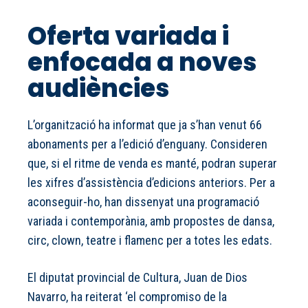
Oferta variada i
enfocada a noves
audiències
L’organització ha informat que ja s’han venut 66
abonaments per a l’edició d’enguany. Consideren
que, si el ritme de venda es manté, podran superar
les xifres d’assistència d’edicions anteriors. Per a
aconseguir-ho, han dissenyat una programació
variada i contemporània, amb propostes de dansa,
circ, clown, teatre i flamenc per a totes les edats.
El diputat provincial de Cultura, Juan de Dios
Navarro, ha reiterat ‘el compromiso de la