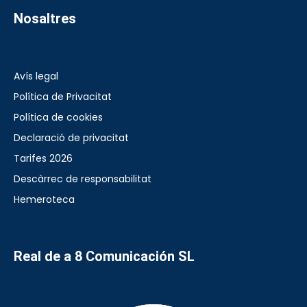
Nosaltres
Avís legal
Política de Privacitat
Política de cookies
Declaració de privacitat
Tarifes 2026
Descàrrec de responsabilitat
Hemeroteca
Real de a 8 Comunicación SL