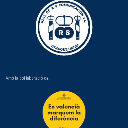
Amb la col·laboració de: