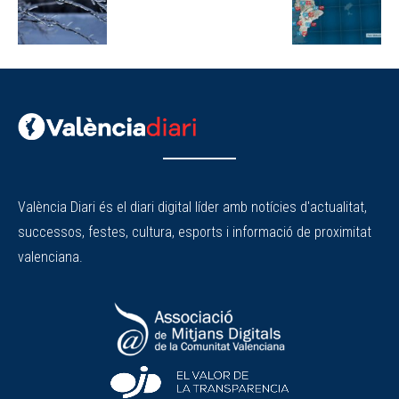
València Diari és el diari digital líder amb notícies d'actualitat,
successos, festes, cultura, esports i informació de proximitat
valenciana.