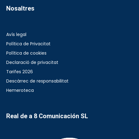
Nosaltres
Avís legal
Política de Privacitat
Política de cookies
Declaració de privacitat
Tarifes 2026
Descàrrec de responsabilitat
Hemeroteca
Real de a 8 Comunicación SL