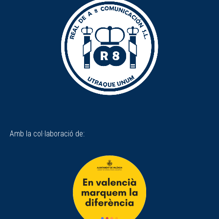
Amb la col·laboració de: