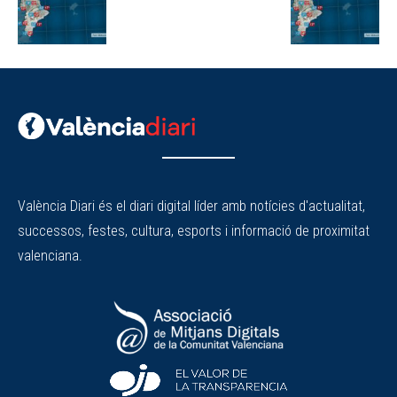
València Diari és el diari digital líder amb notícies d'actualitat,
successos, festes, cultura, esports i informació de proximitat
valenciana.