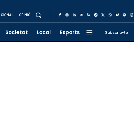
ACIONAL
OPINIÓ
Societat
Local
Esports
Subscriu-te