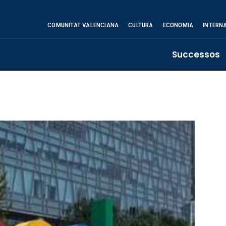
COMUNITAT VALENCIANA
CULTURA
ECONOMIA
INTERN
Successos