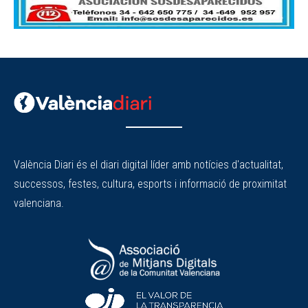
València Diari és el diari digital líder amb notícies d'actualitat,
successos, festes, cultura, esports i informació de proximitat
valenciana.