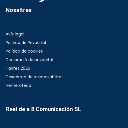
Nosaltres
Avís legal
Política de Privacitat
Política de cookies
Declaració de privacitat
Tarifes 2026
Descàrrec de responsabilitat
Hemeroteca
Real de a 8 Comunicación SL