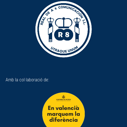
Amb la col·laboració de: