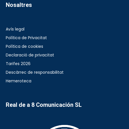
Nosaltres
Avís legal
Política de Privacitat
Política de cookies
Declaració de privacitat
Tarifes 2026
Descàrrec de responsabilitat
Hemeroteca
Real de a 8 Comunicación SL