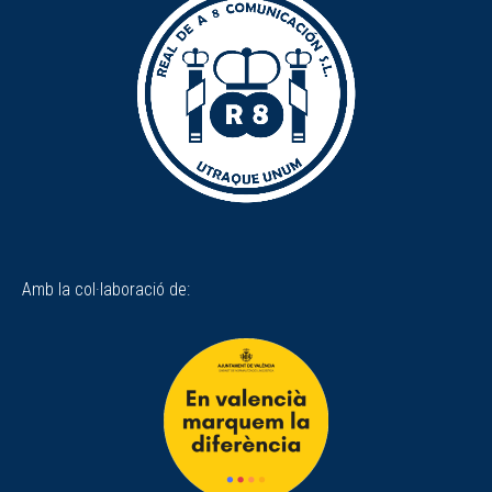
Amb la col·laboració de: