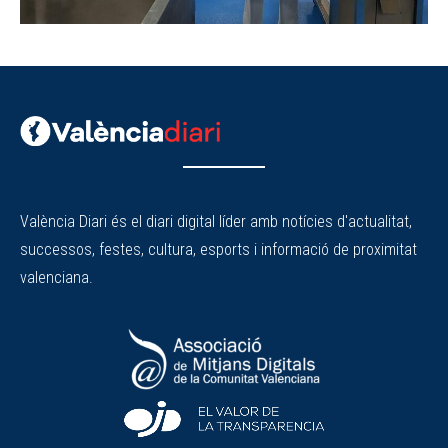
València Diari és el diari digital líder amb notícies d'actualitat,
successos, festes, cultura, esports i informació de proximitat
valenciana.