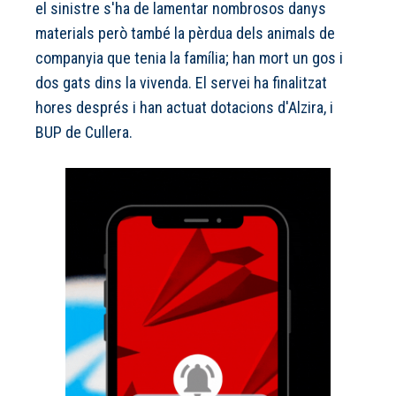
el sinistre s'ha de lamentar nombrosos danys
materials però també la pèrdua dels animals de
companyia que tenia la família; han mort un gos i
dos gats dins la vivenda. El servei ha finalitzat
hores després i han actuat dotacions d'Alzira, i
BUP de Cullera.