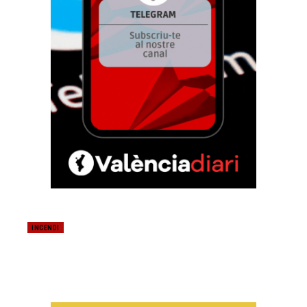
INCENDI