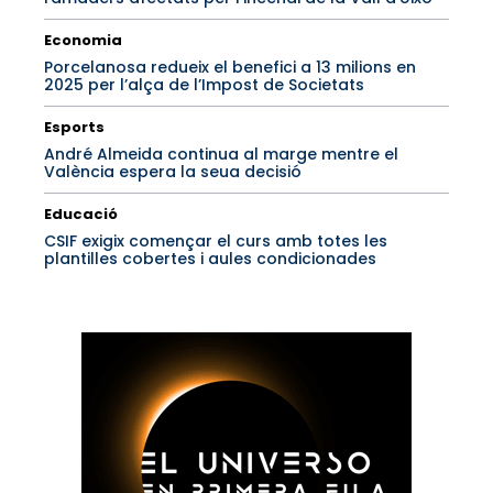
Economia
Porcelanosa redueix el benefici a 13 milions en
2025 per l’alça de l’Impost de Societats
Esports
André Almeida continua al marge mentre el
València espera la seua decisió
Educació
CSIF exigix començar el curs amb totes les
plantilles cobertes i aules condicionades