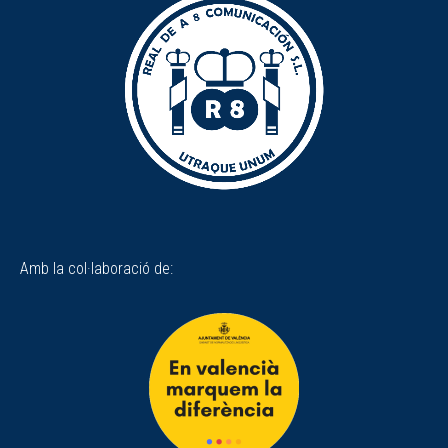
Amb la col·laboració de: