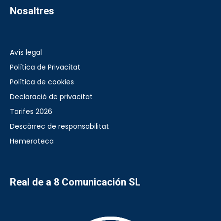
Nosaltres
Avís legal
Política de Privacitat
Política de cookies
Declaració de privacitat
Tarifes 2026
Descàrrec de responsabilitat
Hemeroteca
Real de a 8 Comunicación SL