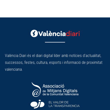
València Diari és el diari digital líder amb notícies d'actualitat,
successos, festes, cultura, esports i informació de proximitat
valenciana.