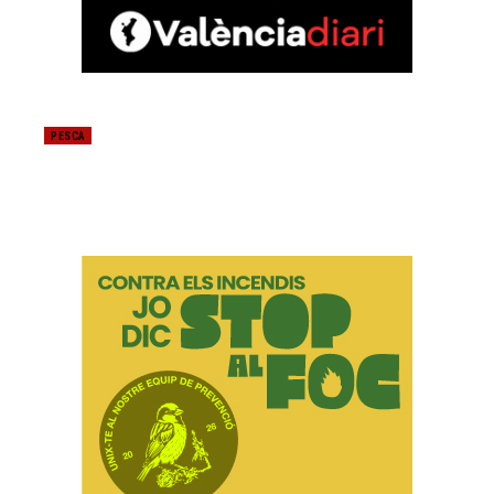
PESCA