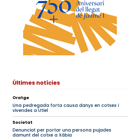
Últimes notícies
Oratge
Una pedregada forta causa danys en cotxes i
vivendes a Utiel
Societat
Denunciat per portar una persona pujades
damunt del cotxe a Xàbia