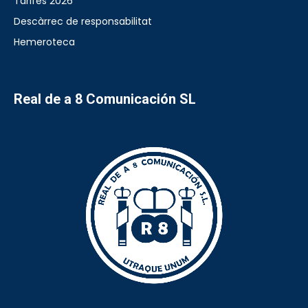
Tarifes 2026
Descàrrec de responsabilitat
Hemeroteca
Real de a 8 Comunicación SL