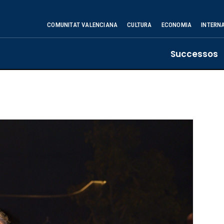
COMUNITAT VALENCIANA
CULTURA
ECONOMIA
INTERN
Successos