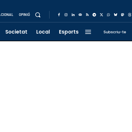
ACIONAL
OPINIÓ
Societat
Local
Esports
Subscriu-te