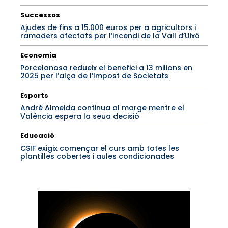
Successos
Ajudes de fins a 15.000 euros per a agricultors i
ramaders afectats per l’incendi de la Vall d’Uixó
Economia
Porcelanosa redueix el benefici a 13 milions en
2025 per l’alça de l’Impost de Societats
Esports
André Almeida continua al marge mentre el
València espera la seua decisió
Educació
CSIF exigix començar el curs amb totes les
plantilles cobertes i aules condicionades