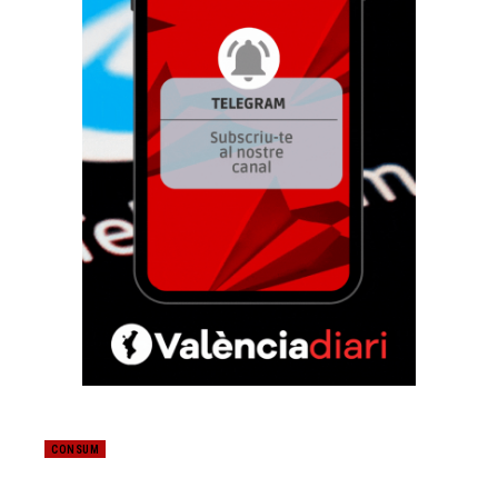
CONSUM