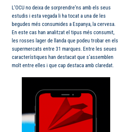
L'OCU no deixa de sorprendre'ns amb els seus
estudis i esta vegada li ha tocat a una de les
begudes més consumides a Espanya, la cervesa.
En este cas
han analitzat el tipus més consumit
,
les rosses lager de llanda que podeu trobar en els
supermercats entre 31 marques. Entre les seues
característiques han destacat que s'assemblen
molt entre elles i que cap destaca amb claredat.