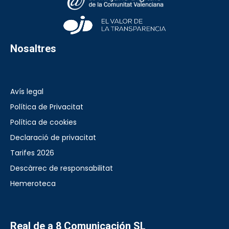
Nosaltres
Avís legal
Política de Privacitat
Política de cookies
Declaració de privacitat
Tarifes 2026
Descàrrec de responsabilitat
Hemeroteca
Real de a 8 Comunicación SL