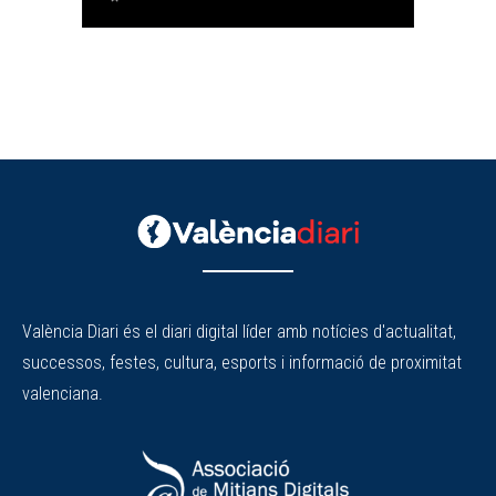
València Diari és el diari digital líder amb notícies d'actualitat,
successos, festes, cultura, esports i informació de proximitat
valenciana.