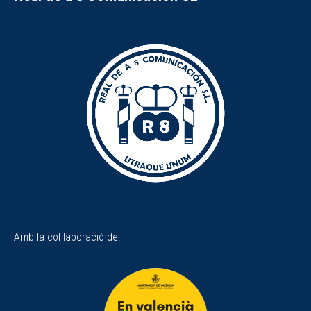
Amb la col·laboració de: