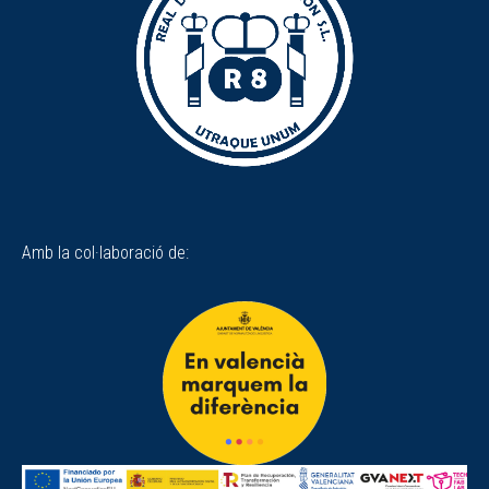
Amb la col·laboració de: