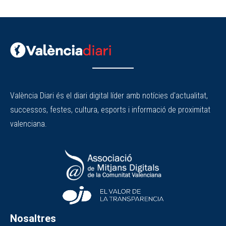
València Diari és el diari digital líder amb notícies d'actualitat,
successos, festes, cultura, esports i informació de proximitat
valenciana.
Nosaltres