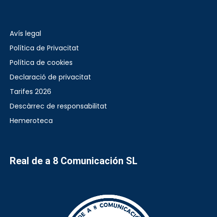
Avís legal
Política de Privacitat
Política de cookies
Declaració de privacitat
Tarifes 2026
Descàrrec de responsabilitat
Hemeroteca
Real de a 8 Comunicación SL