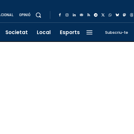
ACIONAL
OPINIÓ
Societat
Local
Esports
Subscriu-te