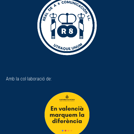
Amb la col·laboració de: