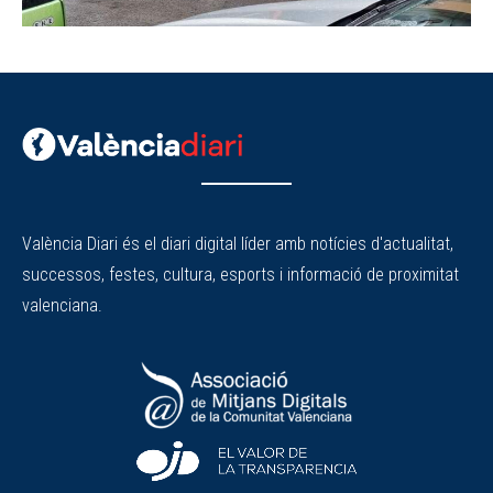
València Diari és el diari digital líder amb notícies d'actualitat,
successos, festes, cultura, esports i informació de proximitat
valenciana.