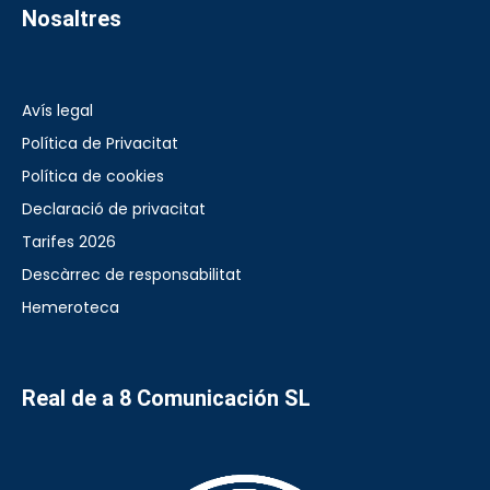
Nosaltres
Avís legal
Política de Privacitat
Política de cookies
Declaració de privacitat
Tarifes 2026
Descàrrec de responsabilitat
Hemeroteca
Real de a 8 Comunicación SL