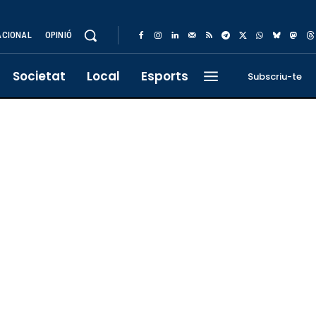
ACIONAL
OPINIÓ
Societat
Local
Esports
Subscriu-te