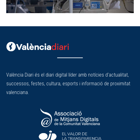
València Diari és el diari digital líder amb notícies d'actualitat,
successos, festes, cultura, esports i informació de proximitat
valenciana.