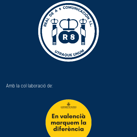
Amb la col·laboració de: