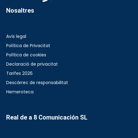
Nosaltres
Avís legal
Política de Privacitat
Política de cookies
Declaració de privacitat
Tarifes 2026
Descàrrec de responsabilitat
Hemeroteca
Real de a 8 Comunicación SL