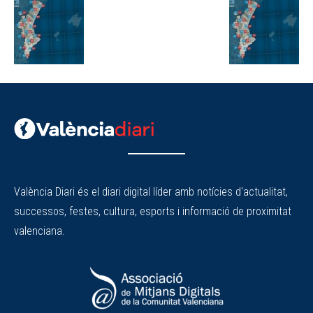
València Diari és el diari digital líder amb notícies d'actualitat,
successos, festes, cultura, esports i informació de proximitat
valenciana.