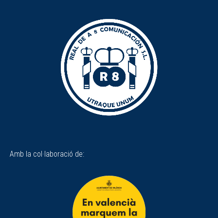
Amb la col·laboració de: