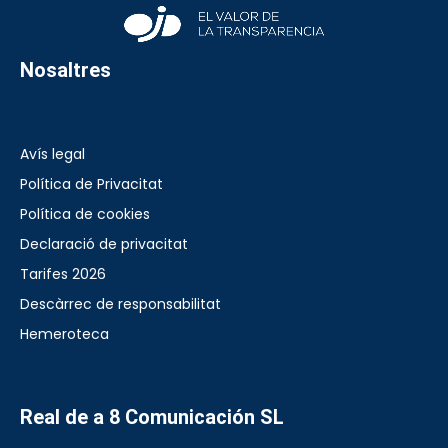
Nosaltres
Avís legal
Política de Privacitat
Política de cookies
Declaració de privacitat
Tarifes 2026
Descàrrec de responsabilitat
Hemeroteca
Real de a 8 Comunicación SL