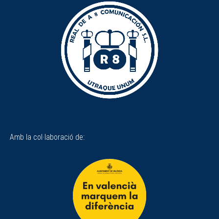
Amb la col·laboració de: