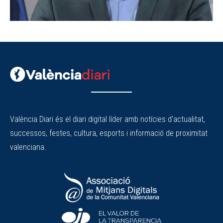
València Diari és el diari digital líder amb notícies d'actualitat,
successos, festes, cultura, esports i informació de proximitat
valenciana.