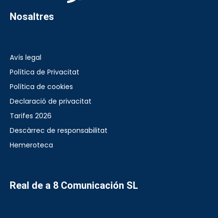
Nosaltres
Avís legal
Política de Privacitat
Política de cookies
Declaració de privacitat
Tarifes 2026
Descàrrec de responsabilitat
Hemeroteca
Real de a 8 Comunicación SL