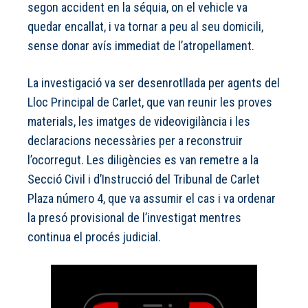
segon accident en la séquia, on el vehicle va
quedar encallat, i va tornar a peu al seu domicili,
sense donar avís immediat de l’atropellament.
La investigació va ser desenrotllada per agents del
Lloc Principal de Carlet, que van reunir les proves
materials, les imatges de videovigilància i les
declaracions necessàries per a reconstruir
l’ocorregut. Les diligències es van remetre a la
Secció Civil i d’Instrucció del Tribunal de Carlet
Plaza número 4, que va assumir el cas i va ordenar
la presó provisional de l’investigat mentres
continua el procés judicial.