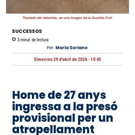
Traslado del detenido, en una imagen de la Guardia Civil.
SUCCESSOS
3
minut
de lectura
Per
Maria Soriano
Dimecres 29 d'abril de 2026 - 10:45
Home de 27 anys
ingressa a la presó
provisional per un
atropellament