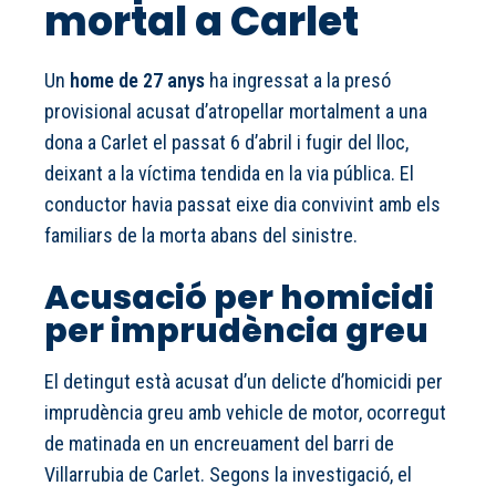
mortal a Carlet
Un
home de 27 anys
ha ingressat a la presó
provisional acusat d’atropellar mortalment a una
dona a Carlet el passat 6 d’abril i fugir del lloc,
deixant a la víctima tendida en la via pública. El
conductor havia passat eixe dia convivint amb els
familiars de la morta abans del sinistre.
Acusació per homicidi
per imprudència greu
El detingut està acusat d’un delicte d’homicidi per
imprudència greu amb vehicle de motor, ocorregut
de matinada en un encreuament del barri de
Villarrubia de Carlet. Segons la investigació, el