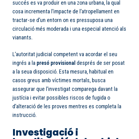
succés es va produir en una zona urbana, la qual
cosa incrementa l’impacte de l’atropellament en
tractar-se d’un entorn on es pressuposa una
circulació més moderada i una especial atenció als
vianants.
L’autoritat judicial competent va acordar el seu
ingrés a la
presó provisional
després de ser posat
a la seua disposició. Esta mesura, habitual en
casos greus amb víctimes mortals, busca
assegurar que l’investigat comparega davant la
justícia i evitar possibles riscos de fugida o
d’alteració de les proves mentres es completa la
instrucció.
Investigació i