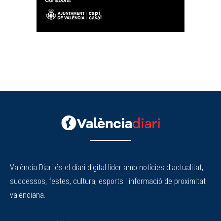
València Diari és el diari digital líder amb notícies d'actualitat,
successos, festes, cultura, esports i informació de proximitat
valenciana.