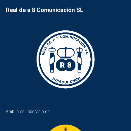
Real de a 8 Comunicación SL
Amb la col·laboració de: