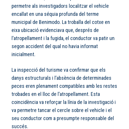
permetre als investigadors localitzar el vehicle
encallat en una séquia profunda del terme
municipal de Benimodo. La troballa del cotxe en
eixa ubicació evidenciava que, després de
l’atropellament i la fugida, el conductor va patir un
segon accident del qual no havia informat
inicialment.
La inspecció del turisme va confirmar que els
danys estructurals i l’absència de determinades
peces eren plenament compatibles amb les restes
trobades en el lloc de l’atropellament. Esta
coincidència va reforçar la línia de la investigació i
va permetre tancar el cercle sobre el vehicle i el
seu conductor com a presumpte responsable del
succés.