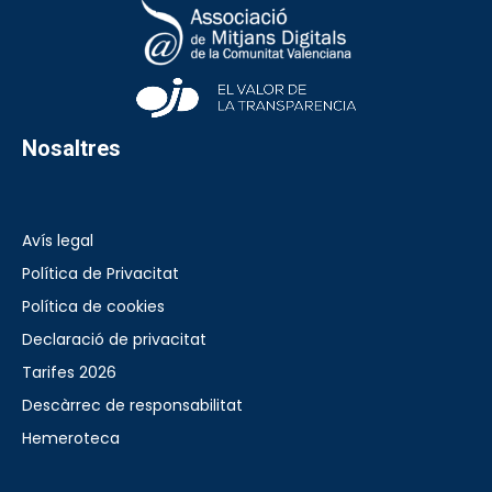
Nosaltres
Avís legal
Política de Privacitat
Política de cookies
Declaració de privacitat
Tarifes 2026
Descàrrec de responsabilitat
Hemeroteca