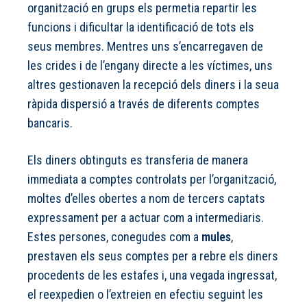
organització en grups els permetia repartir les
funcions i dificultar la identificació de tots els
seus membres. Mentres uns s’encarregaven de
les crides i de l’engany directe a les víctimes, uns
altres gestionaven la recepció dels diners i la seua
ràpida dispersió a través de diferents comptes
bancaris.
Els diners obtinguts es transferia de manera
immediata a comptes controlats per l’organització,
moltes d’elles obertes a nom de tercers captats
expressament per a actuar com a intermediaris.
Estes persones, conegudes com a
mules
,
prestaven els seus comptes per a rebre els diners
procedents de les estafes i, una vegada ingressat,
el reexpedien o l’extreien en efectiu seguint les