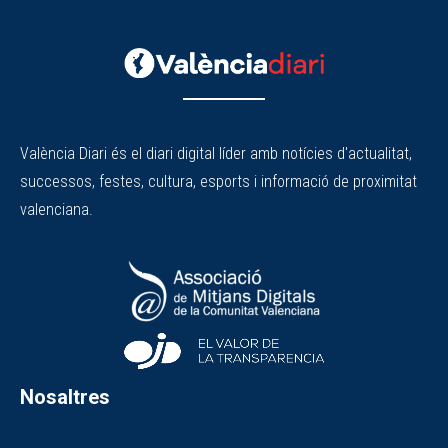
València Diari és el diari digital líder amb notícies d'actualitat,
successos, festes, cultura, esports i informació de proximitat
valenciana.
Nosaltres