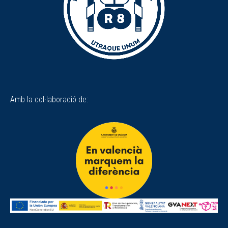
Amb la col·laboració de: