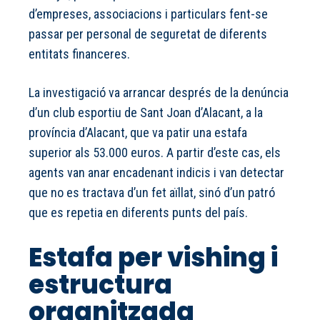
d’empreses, associacions i particulars fent-se
passar per personal de seguretat de diferents
entitats financeres.
La investigació va arrancar després de la denúncia
d’un club esportiu de Sant Joan d’Alacant, a la
província d’Alacant, que va patir una estafa
superior als 53.000 euros. A partir d’este cas, els
agents van anar encadenant indicis i van detectar
que no es tractava d’un fet aïllat, sinó d’un patró
que es repetia en diferents punts del país.
Estafa per vishing i
estructura
organitzada