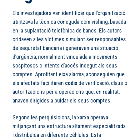
Els investigadors van identificar que l’organització
utilitzava la tècnica coneguda com vishing, basada
en la suplantació telefònica de bancs. Els autors
cridaven a les víctimes simulant ser responsables
de seguretat bancària i generaven una situació
d’urgència, normalment vinculada a moviments
sospitosos o intents d’accés indegut als seus
comptes. Aprofitant eixa alarma, aconseguien que
els afectats facilitaren
codis
de verificació, claus o
autoritzacions per a operacions que, en realitat,
anaven dirigides a buidar els seus comptes.
Segons les perquisicions, la xarxa operava
mitjançant una estructura altament especialitzada
i distribuïda en diferents cèl·lules. Esta