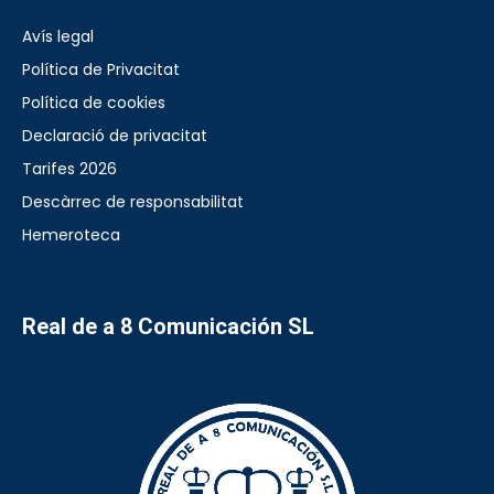
Avís legal
Política de Privacitat
Política de cookies
Declaració de privacitat
Tarifes 2026
Descàrrec de responsabilitat
Hemeroteca
Real de a 8 Comunicación SL