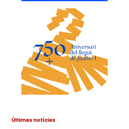
Últimes notícies