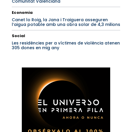
Comunitat Valenciana
Economia
Canet lo Roig, la Jana i Traiguera asseguren
l’aigua potable amb una obra solar de 4,3 milions
Social
Les residències per a víctimes de violència atenen
305 dones en mig any