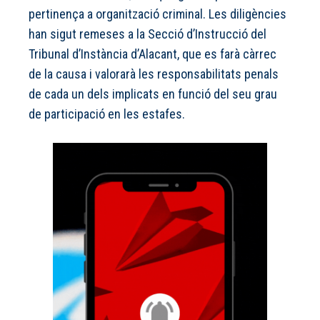
pertinença a organització criminal. Les diligències
han sigut remeses a la Secció d’Instrucció del
Tribunal d’Instància d’Alacant, que es farà càrrec
de la causa i valorarà les responsabilitats penals
de cada un dels implicats en funció del seu grau
de participació en les estafes.