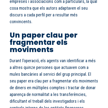
empreses i associacions com a particulars, la qual
cosa mostra que els autors adaptaven el seu
discurs a cada perfil per a resultar més
convincents.
Un paper clau per
fragmentar els
moviments
Durant l’operació, els agents van identificar a més
a altres quinze persones que actuaven com a
mules bancàries al servici del grup principal. El
seu paper era clau per a fragmentar els moviments
de diners en múltiples comptes i tractar de donar
aparença de normalitat a les transferències,
dificultant el treball dels investigadors i els
controls interns de les entitats financeres.