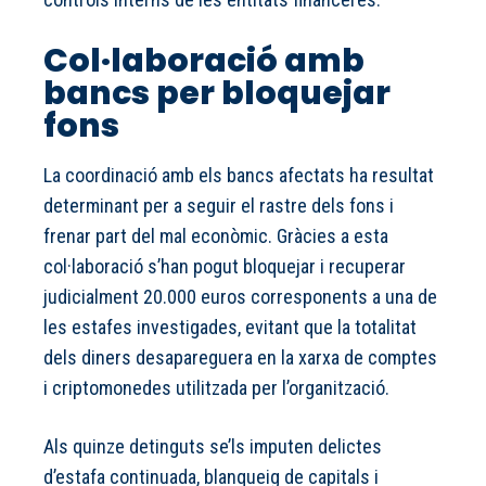
Col·laboració amb
bancs per bloquejar
fons
La coordinació amb els bancs afectats ha resultat
determinant per a seguir el rastre dels fons i
frenar part del mal econòmic. Gràcies a esta
col·laboració s’han pogut bloquejar i recuperar
judicialment 20.000 euros corresponents a una de
les estafes investigades, evitant que la totalitat
dels diners desapareguera en la xarxa de comptes
i criptomonedes utilitzada per l’organització.
Als quinze detinguts se’ls imputen delictes
d’estafa continuada, blanqueig de capitals i